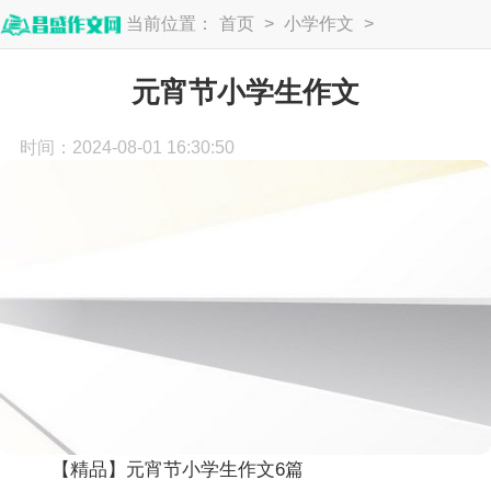
当前位置：
首页
>
小学作文
>
小学生作文
元宵节小学生作文
时间：2024-08-01 16:30:50
【精品】元宵节小学生作文6篇