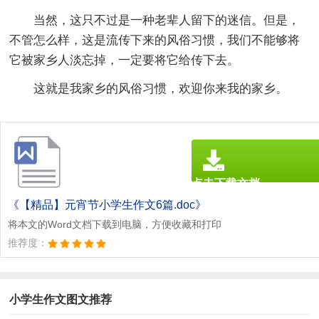
当然，这只不过是一种老辈人留下的迷信。但是，
不管怎么样，这是流传下来的风俗习惯，我们不能够将
它被家乡人淡忘掉，一定要将它给传下去。
这就是我家乡的风俗习惯，欢迎你来我的家乡。
点击下载文档
文档为doc格式
《【精品】元宵节小学生作文6篇.doc》
将本文的Word文档下载到电脑，方便收藏和打印
推荐度：
小学生作文图文推荐