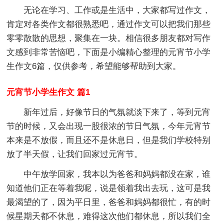
无论在学习、工作或是生活中，大家都写过作文，
肯定对各类作文都很熟悉吧，通过作文可以把我们那些
零零散散的思想，聚集在一块。相信很多朋友都对写作
文感到非常苦恼吧，下面是小编精心整理的元宵节小学
生作文6篇，仅供参考，希望能够帮助到大家。
元宵节小学生作文 篇1
新年过后，好像节日的气氛就淡下来了，等到元宵
节的时候，又会出现一股很浓的节日气氛，今年元宵节
本来是不放假，而且还不是休息日，但是我们学校特别
放了半天假，让我们回家过元宵节。
中午放学回家，我本以为爸爸和妈妈都没在家，谁
知道他们正在等着我呢，说是领着我出去玩，这可是我
最渴望的了，因为平日里，爸爸和妈妈都很忙，有的时
候星期天都不休息，难得这次他们都休息，所以我们全