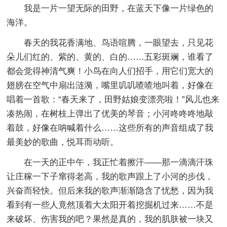
我是一片一望无际的田野，在蓝天下像一片绿色的
海洋。
春天的我花香满地、鸟语喧腾，一眼望去，只见花
朵儿们红的、紫的、黄的、白的……五彩斑斓，谁看了
都会觉得神清气爽！小鸟在向人们招手，用它们宽大的
翅膀在空气中扇出涟漪，嘴里叽叽喳喳地叫着，好像在
唱着一首歌：“春天来了，田野姑娘变漂亮啦！”风儿也来
凑热闹，在树枝上弹出了优美的琴音；小河咚咚咚地敲
着鼓，好像在呐喊着什么……这些所有的声音组成了我
最美妙的歌曲，悦耳而动听。
在一天的正中午，我正忙着擦汗——那一滴滴汗珠
让庄稼一下子窜得老高，我的歌声跟上了小河的步伐，
兴奋而轻快。但后来我的歌声渐渐隐含了忧愁，因为我
看到有一些人竟然顶着大太阳开着挖掘机过来……不是
来破坏、伤害我的吧？果然是真的，我的肌肤被一块又