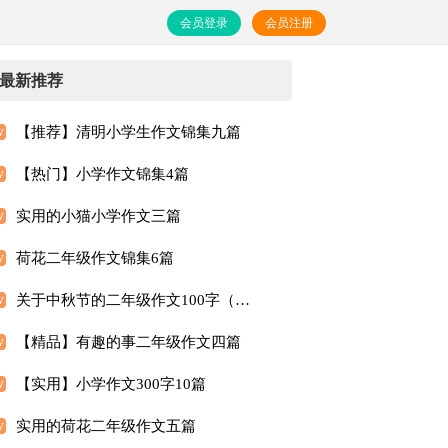
会员登录
会员注册
最新推荐
【推荐】清明小学生作文锦集九篇
【热门】小学作文锦集4篇
实用的小猫小学作文三篇
荷花二年级作文锦集6篇
关于中秋节的二年级作文100字（精选23篇）
【精品】有趣的事二年级作文四篇
【实用】小学作文300字10篇
实用的荷花二年级作文五篇