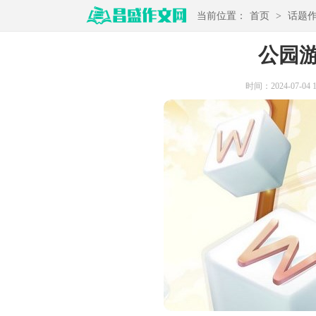
当前位置：
首页
>
话题
公园
时间：2024-07-04 17