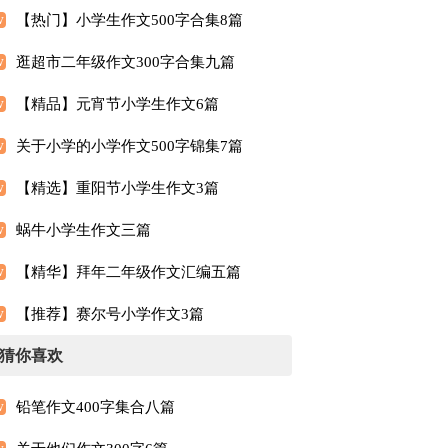
【热门】小学生作文500字合集8篇
逛超市二年级作文300字合集九篇
【精品】元宵节小学生作文6篇
关于小学的小学作文500字锦集7篇
【精选】重阳节小学生作文3篇
蜗牛小学生作文三篇
【精华】拜年二年级作文汇编五篇
【推荐】赛尔号小学作文3篇
猜你喜欢
铅笔作文400字集合八篇