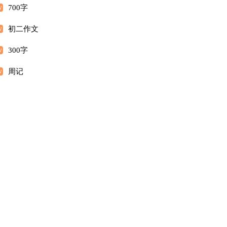
700字
初二作文
300字
周记